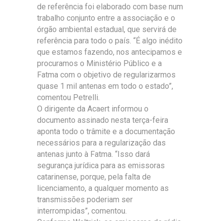
de referência foi elaborado com base num
trabalho conjunto entre a associação e o
órgão ambiental estadual, que servirá de
referência para todo o país. “É algo inédito
que estamos fazendo, nos antecipamos e
procuramos o Ministério Público e a
Fatma com o objetivo de regularizarmos
quase 1 mil antenas em todo o estado”,
comentou Petrelli.
O dirigente da Acaert informou o
documento assinado nesta terça-feira
aponta todo o trâmite e a documentação
necessários para a regularização das
antenas junto à Fatma. “Isso dará
segurança jurídica para as emissoras
catarinense, porque, pela falta de
licenciamento, a qualquer momento as
transmissões poderiam ser
interrompidas”, comentou.