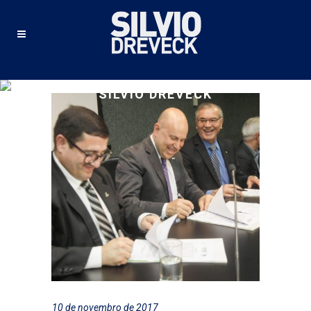
SILVIO DREVECK
10 de novembro de 2017