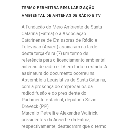
TERMO PERMITIRÁ REGULARIZAÇÃO
AMBIENTAL DE ANTENAS DE RÁDIO E TV
A Fundação do Meio Ambiente de Santa
Catarina (Fatma) e a Associação
Catarinense de Emissoras de Rádio e
Televisão (Acaert) assinaram na tarde
desta terça-feira (7) um termo de
referência para o licenciamento ambiental
antenas de rádio e TV em todo o estado. A
assinatura do documento ocorreu na
Assembleia Legislativa de Santa Catarina,
com a presença de empresários da
radiodifusão e do presidente do
Parlamento estadual, deputado Silvio
Dreveck (PP).
Marcello Petrelli e Alexandre Waltrick,
presidentes da Acaert e da Fatma,
respectivamente, destacaram que o termo