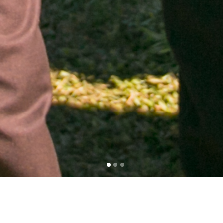
SILVIO DREVECK